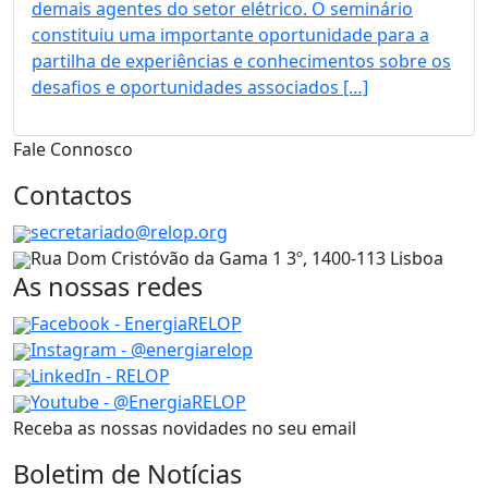
demais agentes do setor elétrico. O seminário
constituiu uma importante oportunidade para a
partilha de experiências e conhecimentos sobre os
desafios e oportunidades associados […]
Fale Connosco
Contactos
secretariado@relop.org
Rua Dom Cristóvão da Gama 1 3º, 1400-113 Lisboa
As nossas redes
Facebook - EnergiaRELOP
Instagram - @energiarelop
LinkedIn - RELOP
Youtube - @EnergiaRELOP
Receba as nossas novidades no seu email
Boletim de Notícias