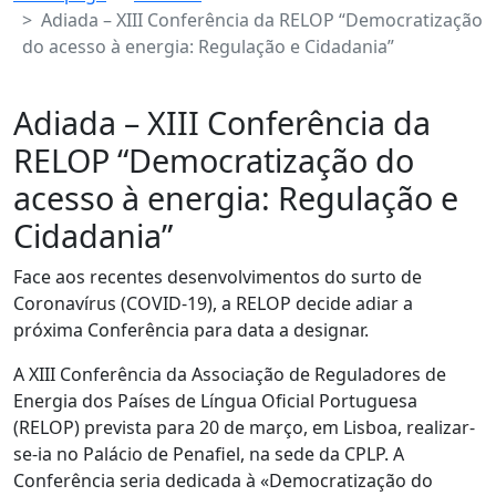
Adiada – XIII Conferência da RELOP “Democratização
do acesso à energia: Regulação e Cidadania”
Adiada – XIII Conferência da
RELOP “Democratização do
acesso à energia: Regulação e
Cidadania”
Face aos recentes desenvolvimentos do surto de
Coronavírus (COVID-19), a RELOP decide adiar a
próxima Conferência para data a designar.
A XIII Conferência da Associação de Reguladores de
Energia dos Países de Língua Oficial Portuguesa
(RELOP) prevista para 20 de março, em Lisboa, realizar-
se-ia no Palácio de Penafiel, na sede da CPLP. A
Conferência seria dedicada à «Democratização do