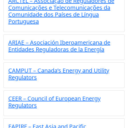
ARCTEL – Associação de Reguladores de
Comunicações e Telecomunicações da
Comunidade dos Países de Língua
Portuguesa
ARIAE – Asociación Iberoamericana de
Entidades Reguladoras de la Energía
CAMPUT – Canada’s Energy and Utility
Regulators
CEER – Council of European Energy
Regulators
EAPIRF – East Asia and Pacific