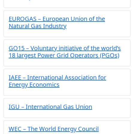
EUROGAS – European Union of the
Natural Gas Industry
GO15 – Voluntary initiative of the world’s
18 largest Power Grid Operators (PGOs)
IAEE – International Association for
Energy Economics
IGU – International Gas Union
WEC – The World Energy Council