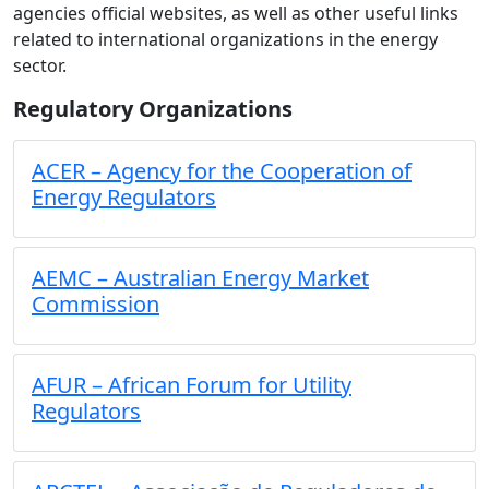
agencies official websites, as well as other useful links
related to international organizations in the energy
sector.
Regulatory Organizations
ACER – Agency for the Cooperation of
Energy Regulators
AEMC – Australian Energy Market
Commission
AFUR – African Forum for Utility
Regulators