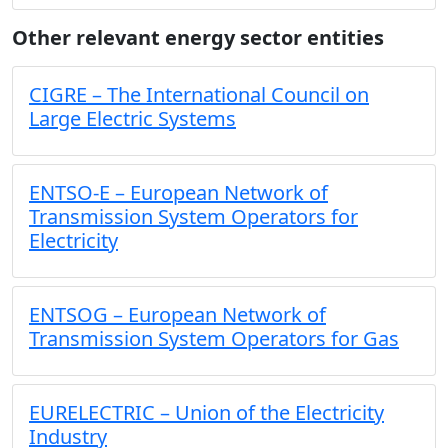
Other relevant energy sector entities
CIGRE – The International Council on
Large Electric Systems
ENTSO-E – European Network of
Transmission System Operators for
Electricity
ENTSOG – European Network of
Transmission System Operators for Gas
EURELECTRIC – Union of the Electricity
Industry