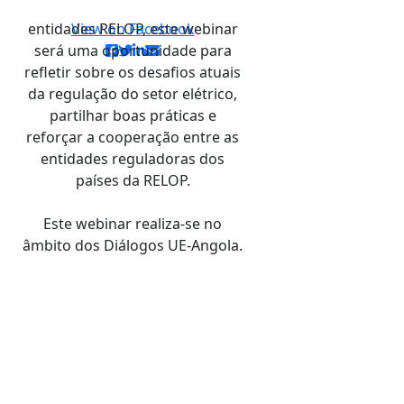
entidades RELOP, este webinar
View on Facebook
será uma oportunidade para
refletir sobre os desafios atuais
da regulação do setor elétrico,
partilhar boas práticas e
reforçar a cooperação entre as
entidades reguladoras dos
países da RELOP.
Este webinar realiza-se no
âmbito dos Diálogos UE-Angola.